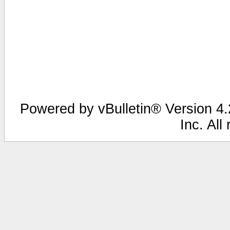
Powered by vBulletin® Version 4.2
Inc. All