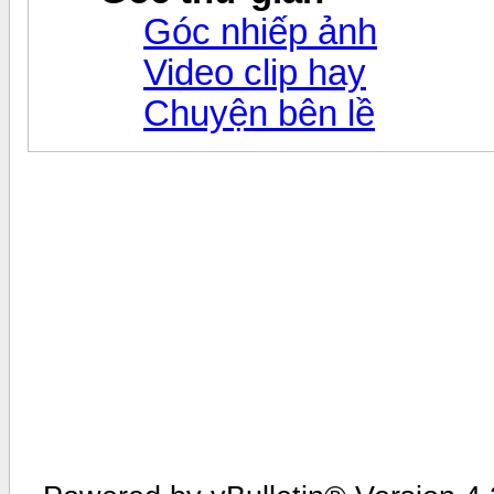
Góc nhiếp ảnh
Video clip hay
Chuyện bên lề