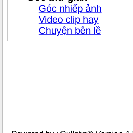
Góc nhiếp ảnh
Video clip hay
Chuyện bên lề