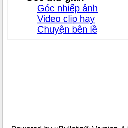
Góc nhiếp ảnh
Video clip hay
Chuyện bên lề