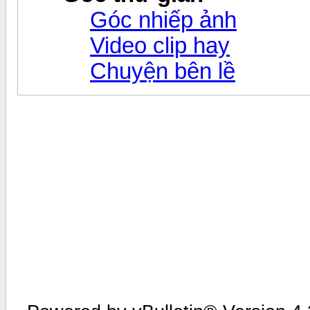
Góc nhiếp ảnh
Video clip hay
Chuyện bên lề