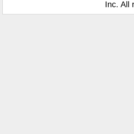
Inc. All