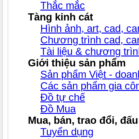
Thắc mắc
Tàng kinh cát
Hình ảnh, art, cad, cam
Chương trình cad, cam
Tài liệu & chương trìn
Giới thiệu sản phẩm
Sản phẩm Việt - doanh
Các sản phẩm gia c
Đồ tự chế
Đồ Mua
Mua, bán, trao đổi, đấu
Tuyển dụng