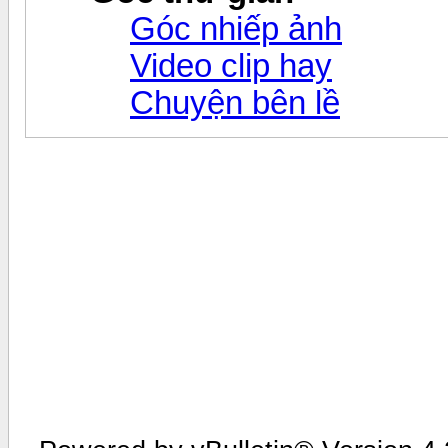
Góc nhiếp ảnh
Video clip hay
Chuyện bên lề