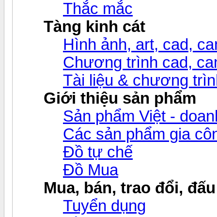
Thắc mắc
Tàng kinh cát
Hình ảnh, art, cad, cam
Chương trình cad, cam
Tài liệu & chương trìn
Giới thiệu sản phẩm
Sản phẩm Việt - doanh
Các sản phẩm gia c
Đồ tự chế
Đồ Mua
Mua, bán, trao đổi, đấu
Tuyển dụng