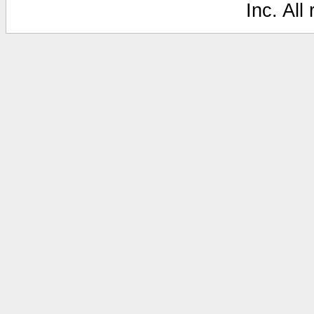
Inc. All