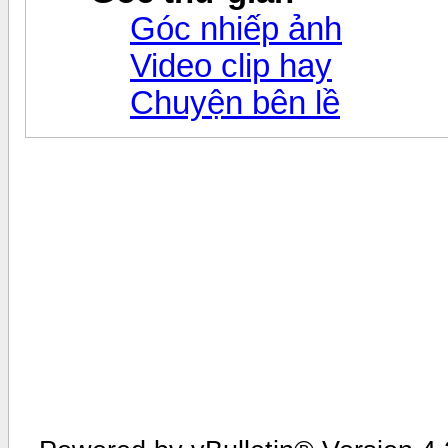
Góc nhiếp ảnh
Video clip hay
Chuyện bên lề