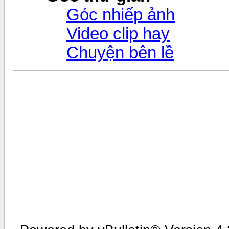
Góc nhiếp ảnh
Video clip hay
Chuyện bên lề