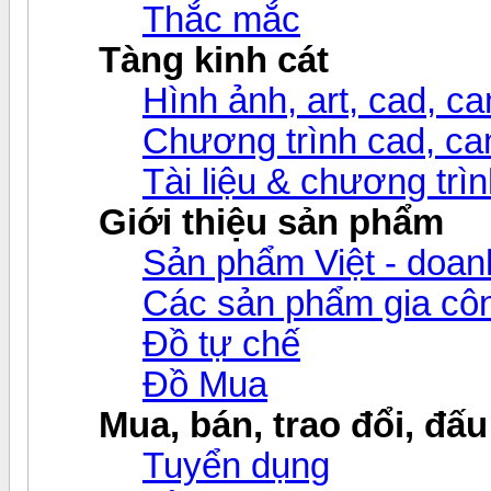
Thắc mắc
Tàng kinh cát
Hình ảnh, art, cad, cam
Chương trình cad, cam
Tài liệu & chương trìn
Giới thiệu sản phẩm
Sản phẩm Việt - doanh
Các sản phẩm gia c
Đồ tự chế
Đồ Mua
Mua, bán, trao đổi, đấu
Tuyển dụng