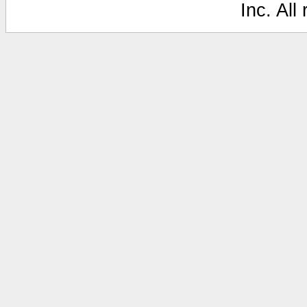
Inc. All