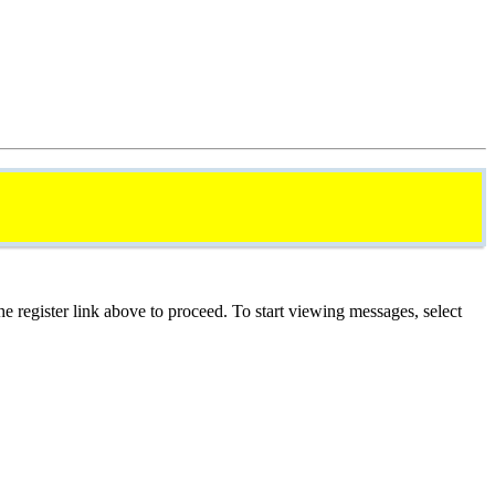
he register link above to proceed. To start viewing messages, select