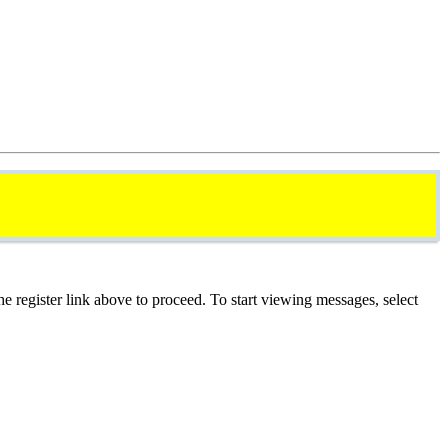
he register link above to proceed. To start viewing messages, select