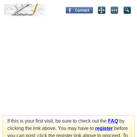
If this is your first visit, be sure to check out the
FAQ
by
clicking the link above. You may have to
register
before
you can post: click the register link above to proceed. To