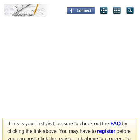
If this is your first visit, be sure to check out the
FAQ
by
clicking the link above. You may have to
register
before
you can post: click the register link above to proceed. To