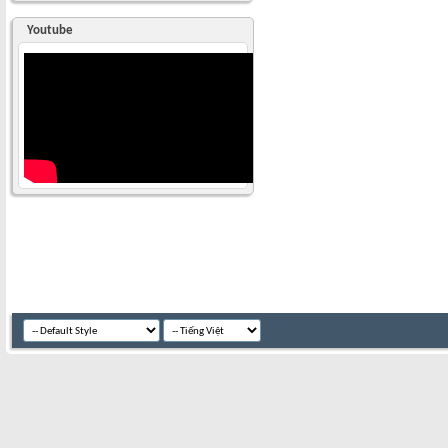
Youtube