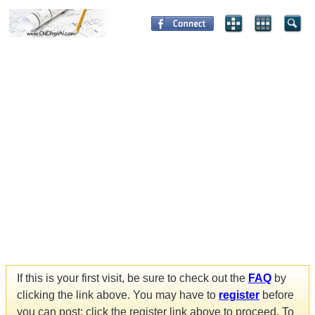
If this is your first visit, be sure to check out the
FAQ
by
clicking the link above. You may have to
register
before
you can post: click the register link above to proceed. To