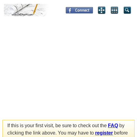
If this is your first visit, be sure to check out the
FAQ
by
clicking the link above. You may have to
register
before