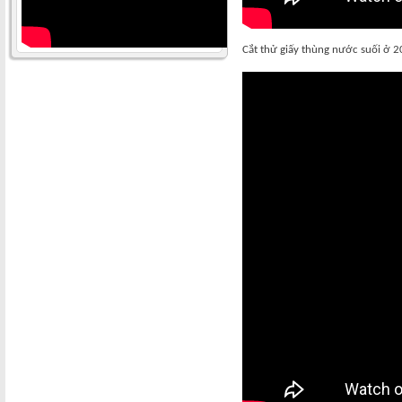
Cắt thử giấy thùng nước suối ở 2