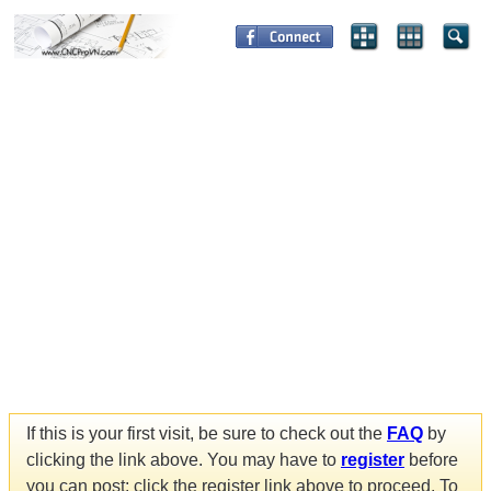
If this is your first visit, be sure to check out the
FAQ
by
clicking the link above. You may have to
register
before
you can post: click the register link above to proceed. To