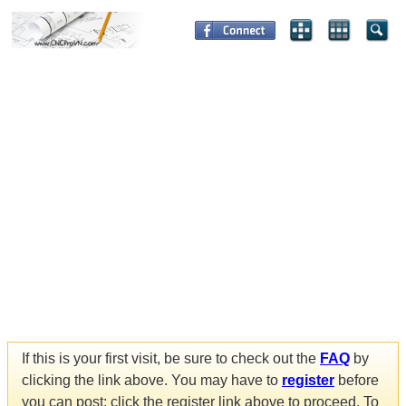
If this is your first visit, be sure to check out the
FAQ
by
clicking the link above. You may have to
register
before
you can post: click the register link above to proceed. To