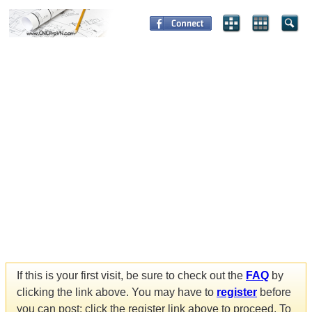
If this is your first visit, be sure to check out the
FAQ
by
clicking the link above. You may have to
register
before
you can post: click the register link above to proceed. To