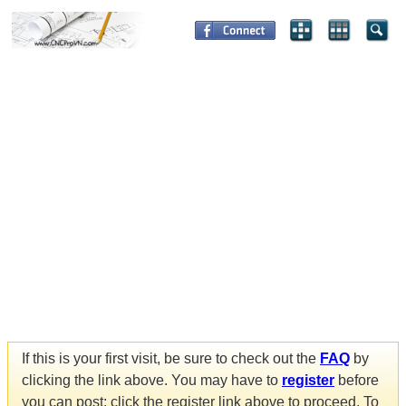
If this is your first visit, be sure to check out the
FAQ
by
clicking the link above. You may have to
register
before
you can post: click the register link above to proceed. To