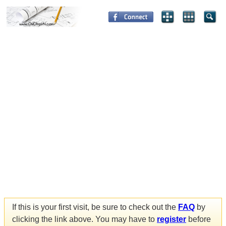
If this is your first visit, be sure to check out the
FAQ
by
clicking the link above. You may have to
register
before