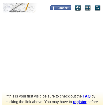
If this is your first visit, be sure to check out the
FAQ
by
clicking the link above. You may have to
register
before