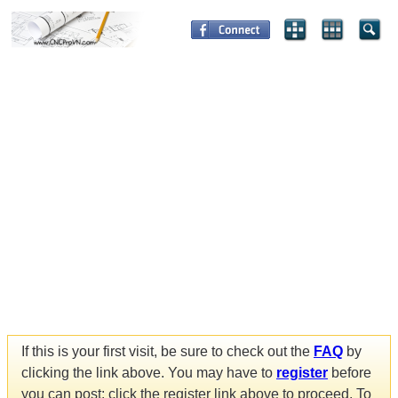
If this is your first visit, be sure to check out the
FAQ
by
clicking the link above. You may have to
register
before
you can post: click the register link above to proceed. To