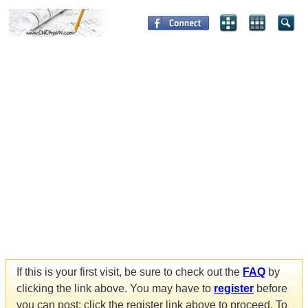
If this is your first visit, be sure to check out the
FAQ
by
clicking the link above. You may have to
register
before
you can post: click the register link above to proceed. To