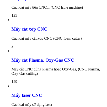
Các loại máy tiện CNC... (CNC lathe machine)
125
Máy cắt xốp CNC
Các loại máy cắt xốp CNC (CNC foam cutter)
3
Máy cắt Plasma, Oxy-Gas CNC
Máy cắt CNC dùng Plasma hoặc Oxy-Gas, (CNC Plasma,
Oxy-Gas cutting)
149
Máy laser CNC
Các loại máy sử dụng laser