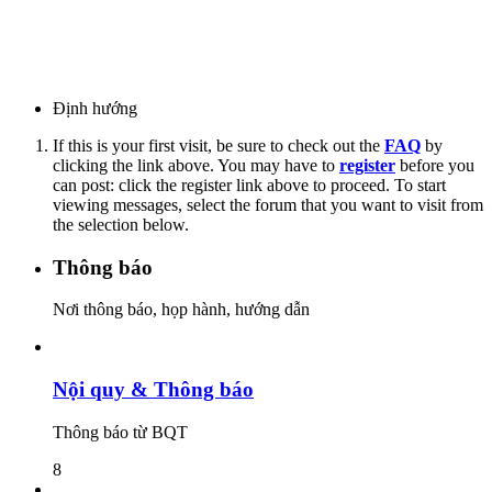
Định hướng
If this is your first visit, be sure to check out the
FAQ
by
clicking the link above. You may have to
register
before you
can post: click the register link above to proceed. To start
viewing messages, select the forum that you want to visit from
the selection below.
Thông báo
Nơi thông báo, họp hành, hướng dẫn
Nội quy & Thông báo
Thông báo từ BQT
8