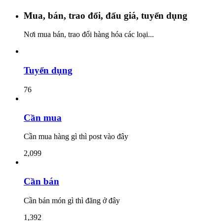
Mua, bán, trao đổi, đấu giá, tuyển dụng
Nơi mua bán, trao đổi hàng hóa các loại...
Tuyển dụng
76
Cần mua
Cần mua hàng gì thì post vào đây
2,099
Cần bán
Cần bán món gì thì đăng ở đây
1,392