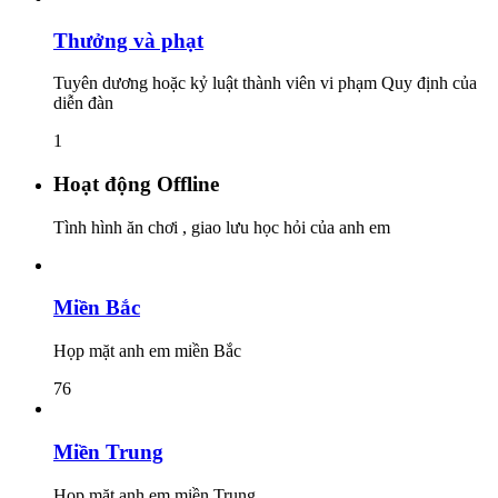
Thưởng và phạt
Tuyên dương hoặc kỷ luật thành viên vi phạm Quy định của
diễn đàn
1
Hoạt động Offline
Tình hình ăn chơi , giao lưu học hỏi của anh em
Miền Bắc
Họp mặt anh em miền Bắc
76
Miền Trung
Họp mặt anh em miền Trung