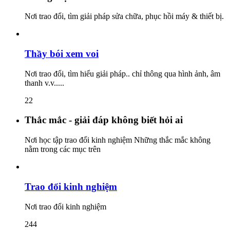
Nơi trao đổi, tìm giải pháp sửa chữa, phục hồi máy & thiết bị.
Thầy bói xem voi
Nơi trao đổi, tìm hiểu giải pháp.. chỉ thông qua hình ảnh, âm
thanh v.v.....
22
Thắc mắc - giải đáp không biết hỏi ai
Nơi học tập trao đổi kinh nghiệm Những thắc mắc không
nằm trong các mục trên
Trao đổi kinh nghiệm
Nơi trao đổi kinh nghiệm
244