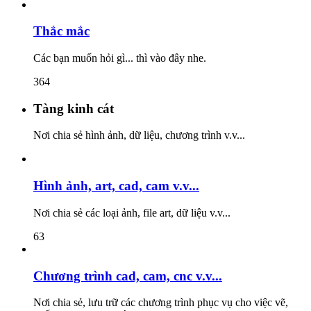
Thắc mắc
Các bạn muốn hỏi gì... thì vào đây nhe.
364
Tàng kinh cát
Nơi chia sẻ hình ảnh, dữ liệu, chương trình v.v...
Hình ảnh, art, cad, cam v.v...
Nơi chia sẻ các loại ảnh, file art, dữ liệu v.v...
63
Chương trình cad, cam, cnc v.v...
Nơi chia sẻ, lưu trữ các chương trình phục vụ cho việc vẽ,