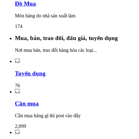
Đồ Mua
Món hàng do nhà sản xuất làm
174
Mua, bán, trao đổi, đấu giá, tuyển dụng
Nơi mua bán, trao đổi hàng hóa các loại...
Tuyển dụng
76
Cần mua
Cần mua hàng gì thì post vào đây
2,099