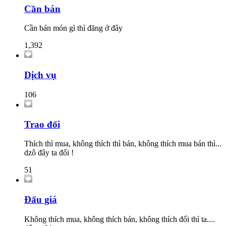
Cần bán
Cần bán món gì thì đăng ở đây
1,392
Dịch vụ
106
Trao đổi
Thích thì mua, không thích thì bán, không thích mua bán thì...
dzô đây ta đổi !
51
Đấu giá
Không thích mua, không thích bán, không thích đổi thì ta....