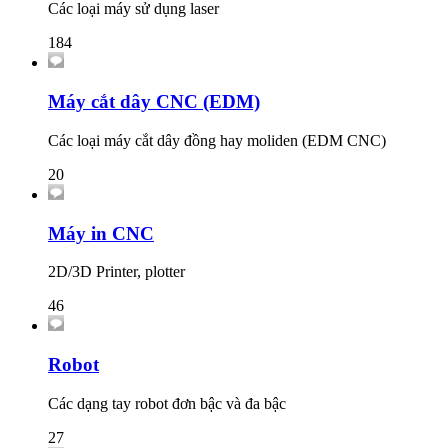
Các loại máy sử dụng laser
184
Máy cắt dây CNC (EDM)
Các loại máy cắt dây đồng hay moliden (EDM CNC)
20
Máy in CNC
2D/3D Printer, plotter
46
Robot
Các dạng tay robot đơn bậc và đa bậc
27