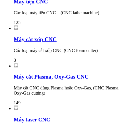
Máy tiện CNC
Các loại máy tiện CNC... (CNC lathe machine)
125
Máy cắt xốp CNC
Các loại máy cắt xốp CNC (CNC foam cutter)
3
Máy cắt Plasma, Oxy-Gas CNC
Máy cắt CNC dùng Plasma hoặc Oxy-Gas, (CNC Plasma,
Oxy-Gas cutting)
149
Máy laser CNC