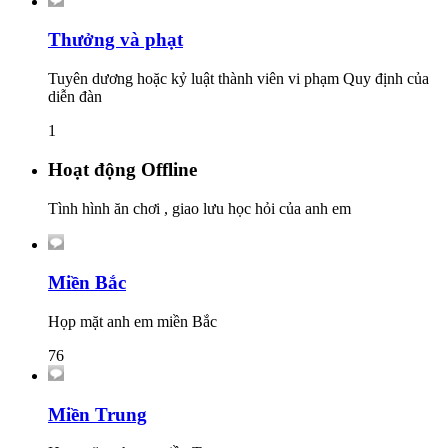
Thưởng và phạt
Tuyên dương hoặc kỷ luật thành viên vi phạm Quy định của
diễn đàn
1
Hoạt động Offline
Tình hình ăn chơi , giao lưu học hỏi của anh em
Miền Bắc
Họp mặt anh em miền Bắc
76
Miền Trung