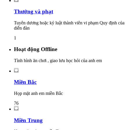
Thưởng và phạt
Tuyên dương hoặc kỷ luật thành viên vi phạm Quy định của
diễn đàn
1
Hoạt động Offline
Tình hình ăn chơi , giao lưu học hỏi của anh em
Miền Bắc
Họp mặt anh em miền Bắc
76
Miền Trung