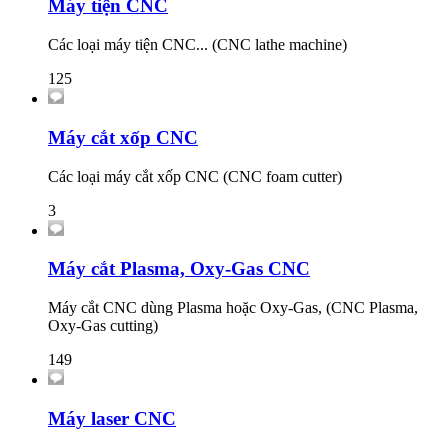
Máy tiện CNC
Các loại máy tiện CNC... (CNC lathe machine)
125
Máy cắt xốp CNC
Các loại máy cắt xốp CNC (CNC foam cutter)
3
Máy cắt Plasma, Oxy-Gas CNC
Máy cắt CNC dùng Plasma hoặc Oxy-Gas, (CNC Plasma,
Oxy-Gas cutting)
149
Máy laser CNC