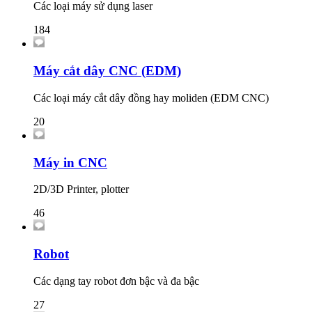
Các loại máy sử dụng laser
184
Máy cắt dây CNC (EDM)
Các loại máy cắt dây đồng hay moliden (EDM CNC)
20
Máy in CNC
2D/3D Printer, plotter
46
Robot
Các dạng tay robot đơn bậc và đa bậc
27