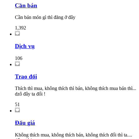
Cần bán
Cần bán món gì thì đăng ở đây
1,392
Dịch vụ
106
Trao đổi
Thích thì mua, không thích thì bán, không thích mua bán thì...
dzô đây ta đổi !
51
Đấu giá
Không thích mua, không thích bán, không thích đổi thì ta....