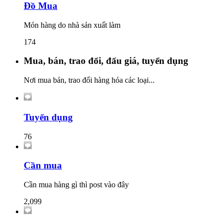
Đồ Mua
Món hàng do nhà sản xuất làm
174
Mua, bán, trao đổi, đấu giá, tuyển dụng
Nơi mua bán, trao đổi hàng hóa các loại...
Tuyển dụng
76
Cần mua
Cần mua hàng gì thì post vào đây
2,099