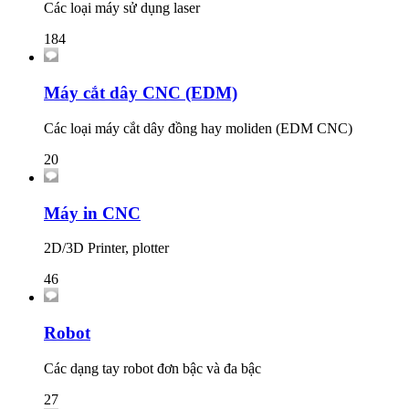
Các loại máy sử dụng laser
184
Máy cắt dây CNC (EDM)
Các loại máy cắt dây đồng hay moliden (EDM CNC)
20
Máy in CNC
2D/3D Printer, plotter
46
Robot
Các dạng tay robot đơn bậc và đa bậc
27