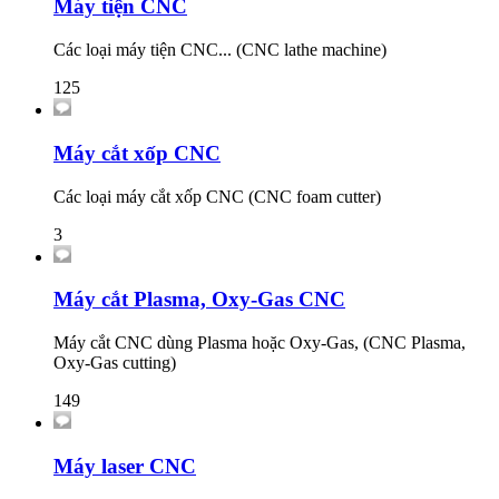
Máy tiện CNC
Các loại máy tiện CNC... (CNC lathe machine)
125
Máy cắt xốp CNC
Các loại máy cắt xốp CNC (CNC foam cutter)
3
Máy cắt Plasma, Oxy-Gas CNC
Máy cắt CNC dùng Plasma hoặc Oxy-Gas, (CNC Plasma,
Oxy-Gas cutting)
149
Máy laser CNC