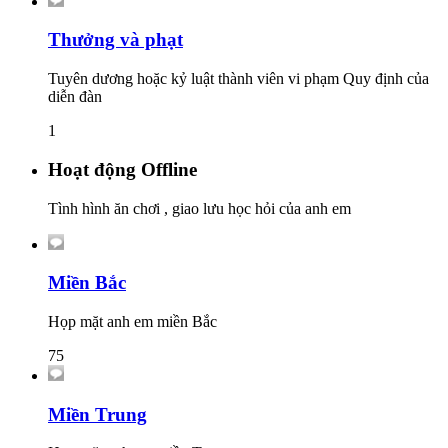
Thưởng và phạt
Tuyên dương hoặc kỷ luật thành viên vi phạm Quy định của
diễn đàn
1
Hoạt động Offline
Tình hình ăn chơi , giao lưu học hỏi của anh em
Miền Bắc
Họp mặt anh em miền Bắc
75
Miền Trung