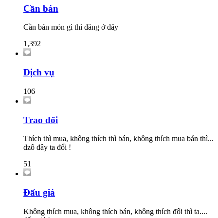
Cần bán
Cần bán món gì thì đăng ở đây
1,392
Dịch vụ
106
Trao đổi
Thích thì mua, không thích thì bán, không thích mua bán thì...
dzô đây ta đổi !
51
Đấu giá
Không thích mua, không thích bán, không thích đổi thì ta....