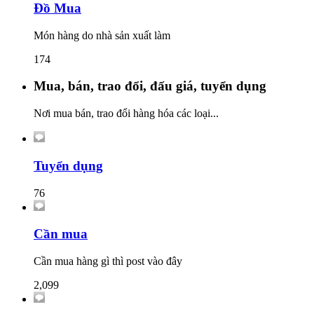
Đồ Mua
Món hàng do nhà sản xuất làm
174
Mua, bán, trao đổi, đấu giá, tuyển dụng
Nơi mua bán, trao đổi hàng hóa các loại...
Tuyển dụng
76
Cần mua
Cần mua hàng gì thì post vào đây
2,099