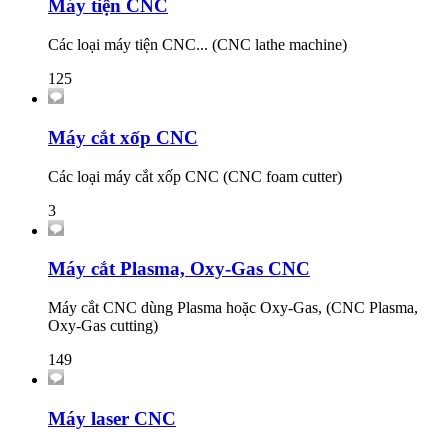
Máy tiện CNC
Các loại máy tiện CNC... (CNC lathe machine)
125
Máy cắt xốp CNC
Các loại máy cắt xốp CNC (CNC foam cutter)
3
Máy cắt Plasma, Oxy-Gas CNC
Máy cắt CNC dùng Plasma hoặc Oxy-Gas, (CNC Plasma,
Oxy-Gas cutting)
149
Máy laser CNC