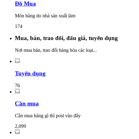
Đồ Mua
Món hàng do nhà sản xuất làm
174
Mua, bán, trao đổi, đấu giá, tuyển dụng
Nơi mua bán, trao đổi hàng hóa các loại...
Tuyển dụng
76
Cần mua
Cần mua hàng gì thì post vào đây
2,099