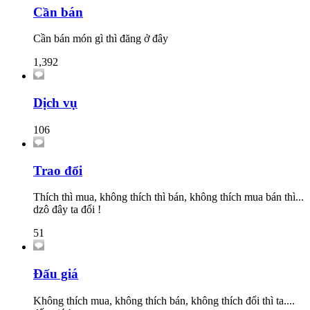
Cần bán
Cần bán món gì thì đăng ở đây
1,392
Dịch vụ
106
Trao đổi
Thích thì mua, không thích thì bán, không thích mua bán thì...
dzô đây ta đổi !
51
Đấu giá
Không thích mua, không thích bán, không thích đổi thì ta....