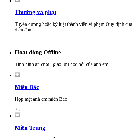
Thưởng và phạt
Tuyên dương hoặc kỷ luật thành viên vi phạm Quy định của
diễn đàn
1
Hoạt động Offline
Tình hình ăn chơi , giao lưu học hỏi của anh em
Miền Bắc
Họp mặt anh em miền Bắc
75
Miền Trung