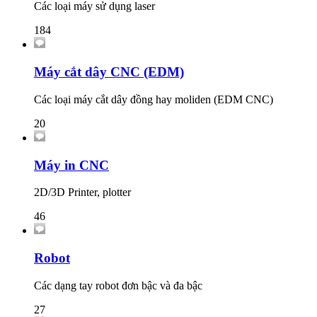
Các loại máy sử dụng laser
184
Máy cắt dây CNC (EDM)
Các loại máy cắt dây đồng hay moliden (EDM CNC)
20
Máy in CNC
2D/3D Printer, plotter
46
Robot
Các dạng tay robot đơn bậc và đa bậc
27