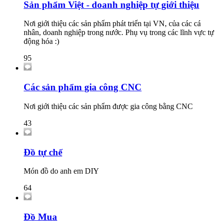
Sản phẩm Việt - doanh nghiệp tự giới thiệu
Nơi giới thiệu các sản phẩm phát triển tại VN, của các cá
nhân, doanh nghiệp trong nước. Phụ vụ trong các lĩnh vực tự
động hóa :)
95
Các sản phẩm gia công CNC
Nơi giới thiệu các sản phẩm được gia công bằng CNC
43
Đồ tự chế
Món đồ do anh em DIY
64
Đồ Mua