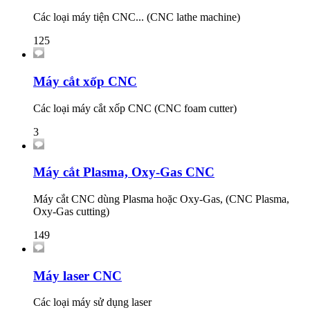
Các loại máy tiện CNC... (CNC lathe machine)
125
Máy cắt xốp CNC
Các loại máy cắt xốp CNC (CNC foam cutter)
3
Máy cắt Plasma, Oxy-Gas CNC
Máy cắt CNC dùng Plasma hoặc Oxy-Gas, (CNC Plasma,
Oxy-Gas cutting)
149
Máy laser CNC
Các loại máy sử dụng laser