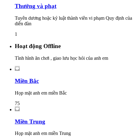
Thưởng và phạt
Tuyên dương hoặc kỷ luật thành viên vi phạm Quy định của
diễn đàn
1
Hoạt động Offline
Tình hình ăn chơi , giao lưu học hỏi của anh em
Miền Bắc
Họp mặt anh em miền Bắc
75
Miền Trung
Họp mặt anh em miền Trung