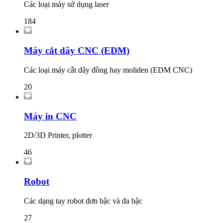
Các loại máy sử dụng laser
184
Máy cắt dây CNC (EDM)
Các loại máy cắt dây đồng hay moliden (EDM CNC)
20
Máy in CNC
2D/3D Printer, plotter
46
Robot
Các dạng tay robot đơn bậc và đa bậc
27