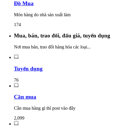
Đồ Mua
Món hàng do nhà sản xuất làm
174
Mua, bán, trao đổi, đấu giá, tuyển dụng
Nơi mua bán, trao đổi hàng hóa các loại...
Tuyển dụng
76
Cần mua
Cần mua hàng gì thì post vào đây
2,099