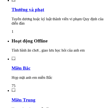
Thưởng và phạt
Tuyên dương hoặc kỷ luật thành viên vi phạm Quy định của
diễn đàn
1
Hoạt động Offline
Tình hình ăn chơi , giao lưu học hỏi của anh em
Miền Bắc
Họp mặt anh em miền Bắc
75
Miền Trung