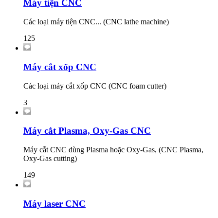
Máy tiện CNC
Các loại máy tiện CNC... (CNC lathe machine)
125
Máy cắt xốp CNC
Các loại máy cắt xốp CNC (CNC foam cutter)
3
Máy cắt Plasma, Oxy-Gas CNC
Máy cắt CNC dùng Plasma hoặc Oxy-Gas, (CNC Plasma,
Oxy-Gas cutting)
149
Máy laser CNC