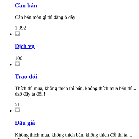
Cần bán
Cần bán món gì thì đăng ở đây
1,392
Dịch vụ
106
Trao đổi
Thích thì mua, không thích thì bán, không thích mua bán thì...
dzô đây ta đổi !
51
Đấu giá
Không thích mua, không thích bán, không thích đổi thì ta....