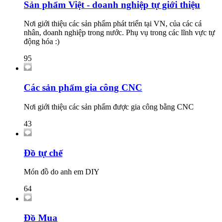
Sản phẩm Việt - doanh nghiệp tự giới thiệu
Nơi giới thiệu các sản phẩm phát triển tại VN, của các cá
nhân, doanh nghiệp trong nước. Phụ vụ trong các lĩnh vực tự
động hóa :)
95
Các sản phẩm gia công CNC
Nơi giới thiệu các sản phẩm được gia công bằng CNC
43
Đồ tự chế
Món đồ do anh em DIY
64
Đồ Mua