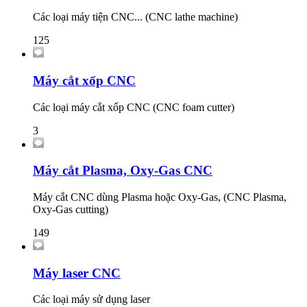
Các loại máy tiện CNC... (CNC lathe machine)
125
Máy cắt xốp CNC
Các loại máy cắt xốp CNC (CNC foam cutter)
3
Máy cắt Plasma, Oxy-Gas CNC
Máy cắt CNC dùng Plasma hoặc Oxy-Gas, (CNC Plasma,
Oxy-Gas cutting)
149
Máy laser CNC
Các loại máy sử dụng laser