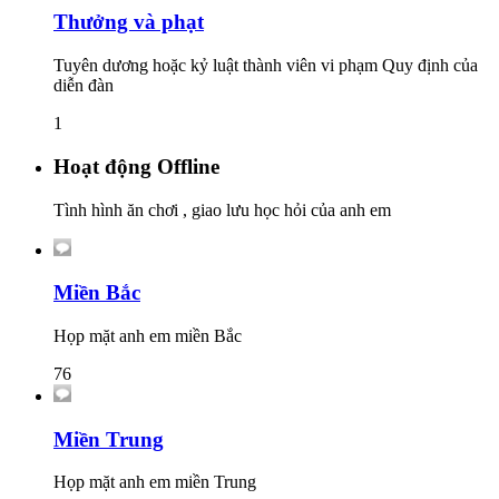
Thưởng và phạt
Tuyên dương hoặc kỷ luật thành viên vi phạm Quy định của
diễn đàn
1
Hoạt động Offline
Tình hình ăn chơi , giao lưu học hỏi của anh em
Miền Bắc
Họp mặt anh em miền Bắc
76
Miền Trung
Họp mặt anh em miền Trung