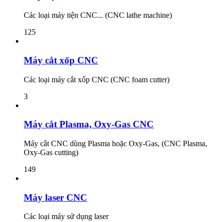
Các loại máy tiện CNC... (CNC lathe machine)
125
Máy cắt xốp CNC
Các loại máy cắt xốp CNC (CNC foam cutter)
3
Máy cắt Plasma, Oxy-Gas CNC
Máy cắt CNC dùng Plasma hoặc Oxy-Gas, (CNC Plasma,
Oxy-Gas cutting)
149
Máy laser CNC
Các loại máy sử dụng laser