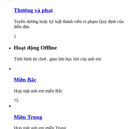
Thưởng và phạt
Tuyên dương hoặc kỷ luật thành viên vi phạm Quy định của
diễn đàn
1
Hoạt động Offline
Tình hình ăn chơi , giao lưu học hỏi của anh em
Miền Bắc
Họp mặt anh em miền Bắc
75
Miền Trung
Họp mặt anh em miền Trung