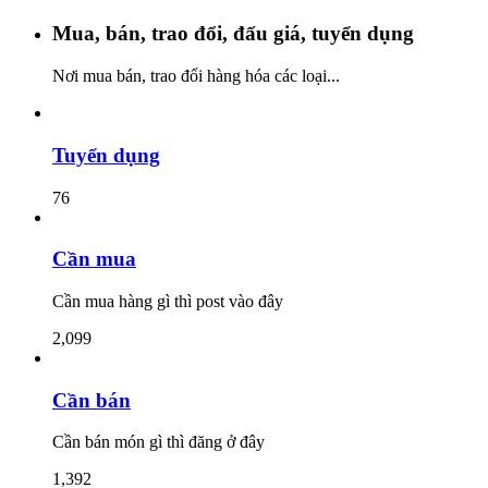
Mua, bán, trao đổi, đấu giá, tuyển dụng
Nơi mua bán, trao đổi hàng hóa các loại...
Tuyển dụng
76
Cần mua
Cần mua hàng gì thì post vào đây
2,099
Cần bán
Cần bán món gì thì đăng ở đây
1,392