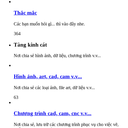
Thắc mắc
Các bạn muốn hỏi gì... thì vào đây nhe.
364
Tàng kinh cát
Nơi chia sẻ hình ảnh, dữ liệu, chương trình v.v...
Hình ảnh, art, cad, cam v.v...
Nơi chia sẻ các loại ảnh, file art, dữ liệu v.v...
63
Chương trình cad, cam, cnc v.v...
Nơi chia sẻ, lưu trữ các chương trình phục vụ cho việc vẽ,