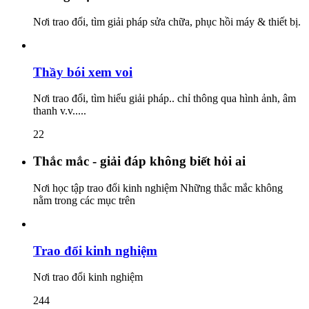
Nơi trao đổi, tìm giải pháp sửa chữa, phục hồi máy & thiết bị.
Thầy bói xem voi
Nơi trao đổi, tìm hiểu giải pháp.. chỉ thông qua hình ảnh, âm
thanh v.v.....
22
Thắc mắc - giải đáp không biết hỏi ai
Nơi học tập trao đổi kinh nghiệm Những thắc mắc không
nằm trong các mục trên
Trao đổi kinh nghiệm
Nơi trao đổi kinh nghiệm
244