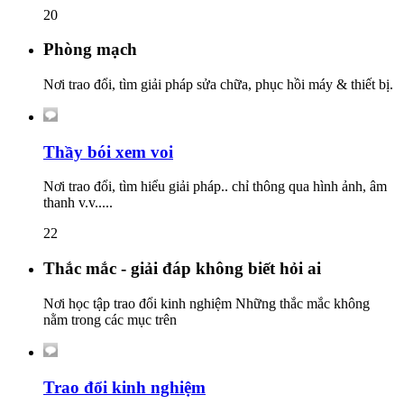
20
Phòng mạch
Nơi trao đổi, tìm giải pháp sửa chữa, phục hồi máy & thiết bị.
Thầy bói xem voi
Nơi trao đổi, tìm hiểu giải pháp.. chỉ thông qua hình ảnh, âm
thanh v.v.....
22
Thắc mắc - giải đáp không biết hỏi ai
Nơi học tập trao đổi kinh nghiệm Những thắc mắc không
nằm trong các mục trên
Trao đổi kinh nghiệm