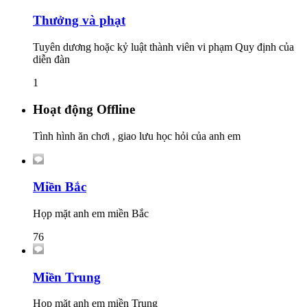
Thưởng và phạt
Tuyên dương hoặc kỷ luật thành viên vi phạm Quy định của
diễn đàn
1
Hoạt động Offline
Tình hình ăn chơi , giao lưu học hỏi của anh em
Miền Bắc
Họp mặt anh em miền Bắc
76
Miền Trung
Họp mặt anh em miền Trung