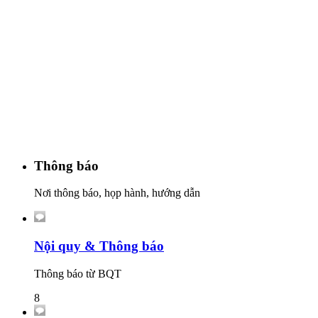
Thông báo
Nơi thông báo, họp hành, hướng dẫn
Nội quy & Thông báo
Thông báo từ BQT
8