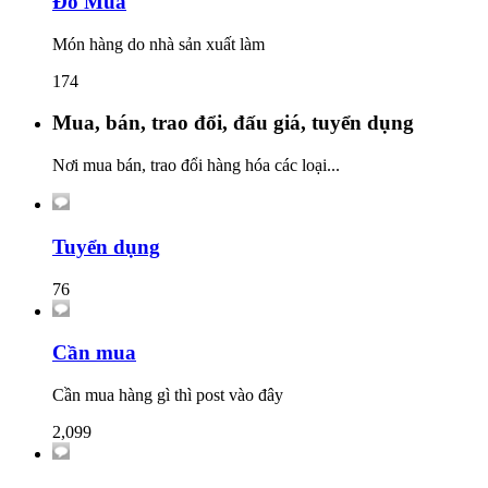
Đồ Mua
Món hàng do nhà sản xuất làm
174
Mua, bán, trao đổi, đấu giá, tuyển dụng
Nơi mua bán, trao đổi hàng hóa các loại...
Tuyển dụng
76
Cần mua
Cần mua hàng gì thì post vào đây
2,099