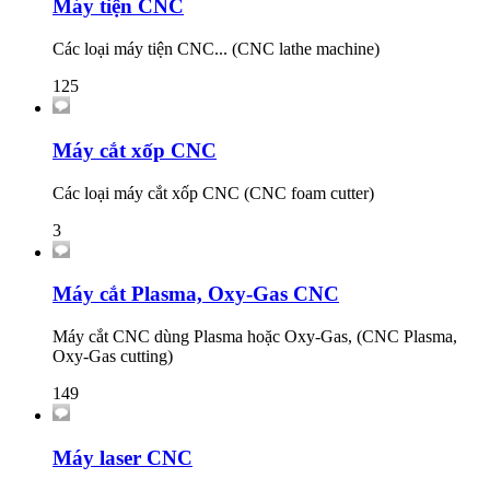
Máy tiện CNC
Các loại máy tiện CNC... (CNC lathe machine)
125
Máy cắt xốp CNC
Các loại máy cắt xốp CNC (CNC foam cutter)
3
Máy cắt Plasma, Oxy-Gas CNC
Máy cắt CNC dùng Plasma hoặc Oxy-Gas, (CNC Plasma,
Oxy-Gas cutting)
149
Máy laser CNC