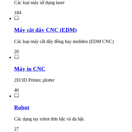
Các loại máy sử dụng laser
184
Máy cắt dây CNC (EDM)
Các loại máy cắt dây đồng hay moliden (EDM CNC)
20
Máy in CNC
2D/3D Printer, plotter
46
Robot
Các dạng tay robot đơn bậc và đa bậc
27