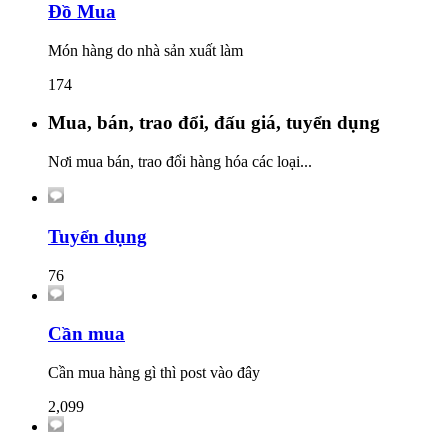
Đồ Mua
Món hàng do nhà sản xuất làm
174
Mua, bán, trao đổi, đấu giá, tuyển dụng
Nơi mua bán, trao đổi hàng hóa các loại...
Tuyển dụng
76
Cần mua
Cần mua hàng gì thì post vào đây
2,099