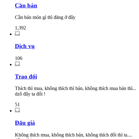
Cần bán
Cần bán món gì thì đăng ở đây
1,392
Dịch vụ
106
Trao đổi
Thích thì mua, không thích thì bán, không thích mua bán thì...
dzô đây ta đổi !
51
Đấu giá
Không thích mua, không thích bán, không thích đổi thì ta....