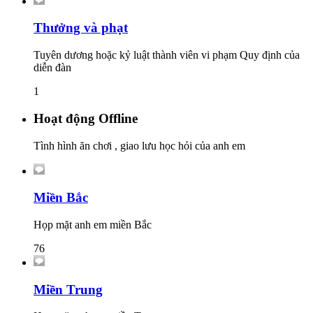
Thưởng và phạt
Tuyên dương hoặc kỷ luật thành viên vi phạm Quy định của
diễn đàn
1
Hoạt động Offline
Tình hình ăn chơi , giao lưu học hỏi của anh em
Miền Bắc
Họp mặt anh em miền Bắc
76
Miền Trung