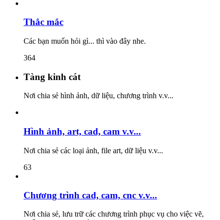
Thắc mắc
Các bạn muốn hỏi gì... thì vào đây nhe.
364
Tàng kinh cát
Nơi chia sẻ hình ảnh, dữ liệu, chương trình v.v...
Hình ảnh, art, cad, cam v.v...
Nơi chia sẻ các loại ảnh, file art, dữ liệu v.v...
63
Chương trình cad, cam, cnc v.v...
Nơi chia sẻ, lưu trữ các chương trình phục vụ cho việc vẽ,