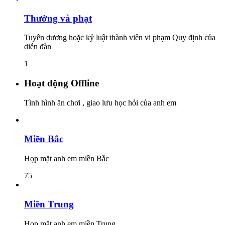
Thưởng và phạt
Tuyên dương hoặc kỷ luật thành viên vi phạm Quy định của
diễn đàn
1
Hoạt động Offline
Tình hình ăn chơi , giao lưu học hỏi của anh em
Miền Bắc
Họp mặt anh em miền Bắc
75
Miền Trung
Họp mặt anh em miền Trung