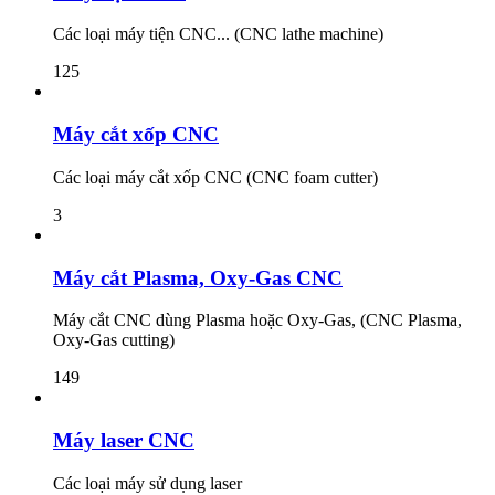
Các loại máy tiện CNC... (CNC lathe machine)
125
Máy cắt xốp CNC
Các loại máy cắt xốp CNC (CNC foam cutter)
3
Máy cắt Plasma, Oxy-Gas CNC
Máy cắt CNC dùng Plasma hoặc Oxy-Gas, (CNC Plasma,
Oxy-Gas cutting)
149
Máy laser CNC
Các loại máy sử dụng laser