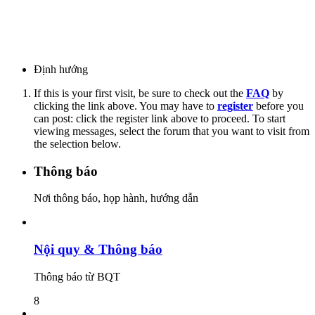
Định hướng
If this is your first visit, be sure to check out the
FAQ
by
clicking the link above. You may have to
register
before you
can post: click the register link above to proceed. To start
viewing messages, select the forum that you want to visit from
the selection below.
Thông báo
Nơi thông báo, họp hành, hướng dẫn
Nội quy & Thông báo
Thông báo từ BQT
8