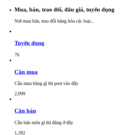
Mua, bán, trao đổi, đấu giá, tuyển dụng
Nơi mua bán, trao đổi hàng hóa các loại...
Tuyển dụng
76
Cần mua
Cần mua hàng gì thì post vào đây
2,099
Cần bán
Cần bán món gì thì đăng ở đây
1,392