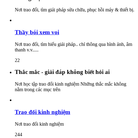
Nơi trao đổi, tìm giải pháp sửa chữa, phục hồi máy & thiết bị.
Thầy bói xem voi
Nơi trao đổi, tìm hiểu giải pháp.. chỉ thông qua hình ảnh, âm
thanh v.v.....
22
Thắc mắc - giải đáp không biết hỏi ai
Nơi học tập trao đổi kinh nghiệm Những thắc mắc không
nằm trong các mục trên
Trao đổi kinh nghiệm
Nơi trao đổi kinh nghiệm
244