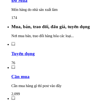
Đồ Mua
Món hàng do nhà sản xuất làm
174
Mua, bán, trao đổi, đấu giá, tuyển dụng
Nơi mua bán, trao đổi hàng hóa các loại...
Tuyển dụng
76
Cần mua
Cần mua hàng gì thì post vào đây
2,099