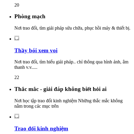
20
Phòng mạch
Nơi trao đổi, tìm giải pháp sửa chữa, phục hồi máy & thiết bị.
Thầy bói xem voi
Nơi trao đổi, tìm hiểu giải pháp.. chỉ thông qua hình ảnh, âm
thanh v.v.....
22
Thắc mắc - giải đáp không biết hỏi ai
Nơi học tập trao đổi kinh nghiệm Những thắc mắc không
nằm trong các mục trên
Trao đổi kinh nghiệm