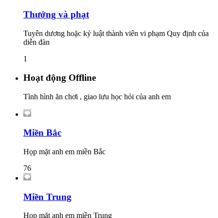
Thưởng và phạt
Tuyên dương hoặc kỷ luật thành viên vi phạm Quy định của
diễn đàn
1
Hoạt động Offline
Tình hình ăn chơi , giao lưu học hỏi của anh em
Miền Bắc
Họp mặt anh em miền Bắc
76
Miền Trung
Họp mặt anh em miền Trung