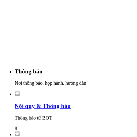
Thông báo
Nơi thông báo, họp hành, hướng dẫn
Nội quy & Thông báo
Thông báo từ BQT
8