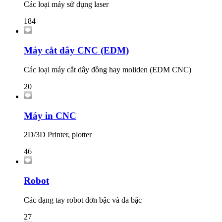
Các loại máy sử dụng laser
184
Máy cắt dây CNC (EDM)
Các loại máy cắt dây đồng hay moliden (EDM CNC)
20
Máy in CNC
2D/3D Printer, plotter
46
Robot
Các dạng tay robot đơn bậc và đa bậc
27