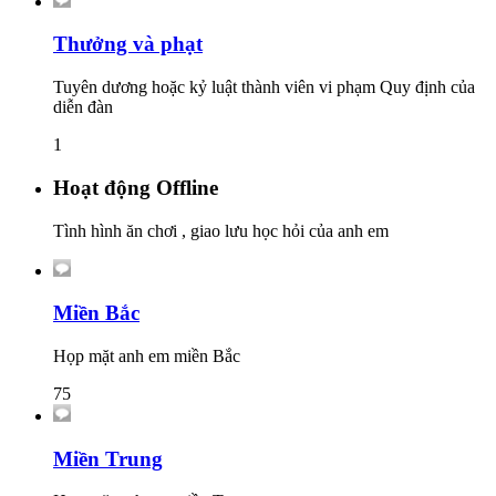
Thưởng và phạt
Tuyên dương hoặc kỷ luật thành viên vi phạm Quy định của
diễn đàn
1
Hoạt động Offline
Tình hình ăn chơi , giao lưu học hỏi của anh em
Miền Bắc
Họp mặt anh em miền Bắc
75
Miền Trung