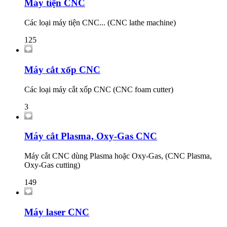
Máy tiện CNC
Các loại máy tiện CNC... (CNC lathe machine)
125
Máy cắt xốp CNC
Các loại máy cắt xốp CNC (CNC foam cutter)
3
Máy cắt Plasma, Oxy-Gas CNC
Máy cắt CNC dùng Plasma hoặc Oxy-Gas, (CNC Plasma,
Oxy-Gas cutting)
149
Máy laser CNC