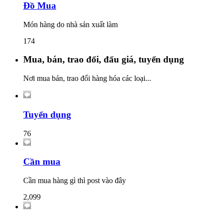
Đồ Mua
Món hàng do nhà sản xuất làm
174
Mua, bán, trao đổi, đấu giá, tuyển dụng
Nơi mua bán, trao đổi hàng hóa các loại...
Tuyển dụng
76
Cần mua
Cần mua hàng gì thì post vào đây
2,099