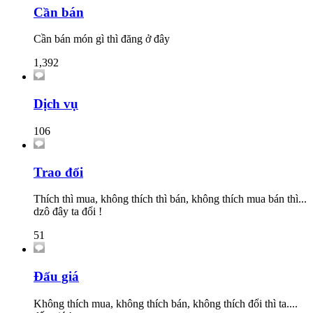
Cần bán
Cần bán món gì thì đăng ở đây
1,392
Dịch vụ
106
Trao đổi
Thích thì mua, không thích thì bán, không thích mua bán thì...
dzô đây ta đổi !
51
Đấu giá
Không thích mua, không thích bán, không thích đổi thì ta....