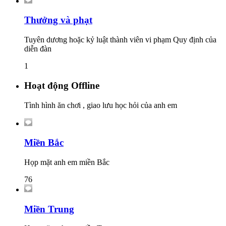
Thưởng và phạt
Tuyên dương hoặc kỷ luật thành viên vi phạm Quy định của
diễn đàn
1
Hoạt động Offline
Tình hình ăn chơi , giao lưu học hỏi của anh em
Miền Bắc
Họp mặt anh em miền Bắc
76
Miền Trung