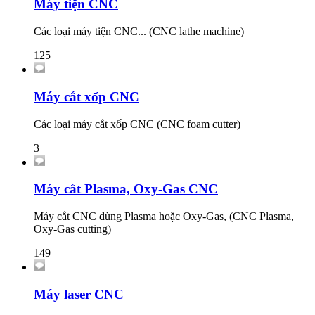
Máy tiện CNC
Các loại máy tiện CNC... (CNC lathe machine)
125
Máy cắt xốp CNC
Các loại máy cắt xốp CNC (CNC foam cutter)
3
Máy cắt Plasma, Oxy-Gas CNC
Máy cắt CNC dùng Plasma hoặc Oxy-Gas, (CNC Plasma,
Oxy-Gas cutting)
149
Máy laser CNC