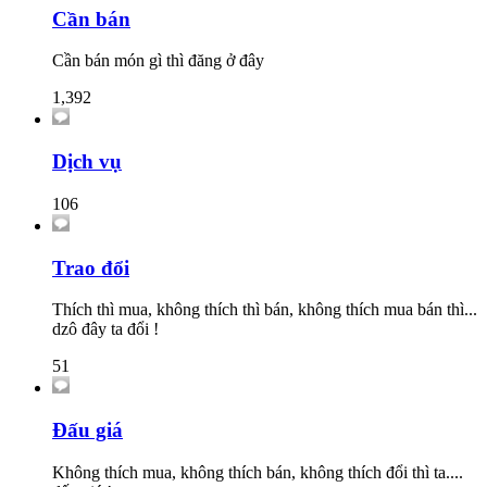
Cần bán
Cần bán món gì thì đăng ở đây
1,392
Dịch vụ
106
Trao đổi
Thích thì mua, không thích thì bán, không thích mua bán thì...
dzô đây ta đổi !
51
Đấu giá
Không thích mua, không thích bán, không thích đổi thì ta....