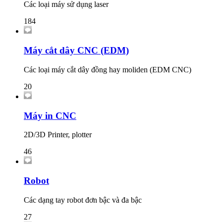
Các loại máy sử dụng laser
184
Máy cắt dây CNC (EDM)
Các loại máy cắt dây đồng hay moliden (EDM CNC)
20
Máy in CNC
2D/3D Printer, plotter
46
Robot
Các dạng tay robot đơn bậc và đa bậc
27