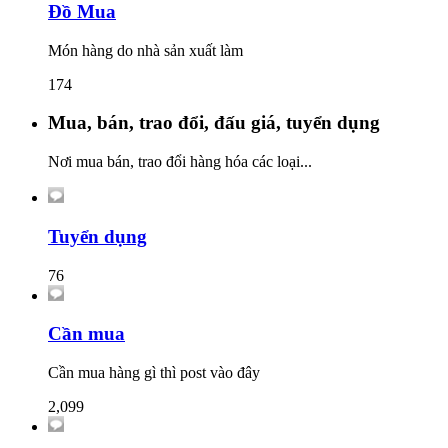
Đồ Mua
Món hàng do nhà sản xuất làm
174
Mua, bán, trao đổi, đấu giá, tuyển dụng
Nơi mua bán, trao đổi hàng hóa các loại...
Tuyển dụng
76
Cần mua
Cần mua hàng gì thì post vào đây
2,099