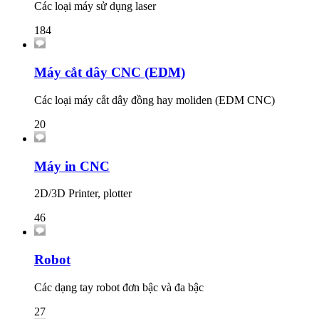
Các loại máy sử dụng laser
184
Máy cắt dây CNC (EDM)
Các loại máy cắt dây đồng hay moliden (EDM CNC)
20
Máy in CNC
2D/3D Printer, plotter
46
Robot
Các dạng tay robot đơn bậc và đa bậc
27