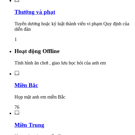
Thưởng và phạt
Tuyên dương hoặc kỷ luật thành viên vi phạm Quy định của
diễn đàn
1
Hoạt động Offline
Tình hình ăn chơi , giao lưu học hỏi của anh em
Miền Bắc
Họp mặt anh em miền Bắc
76
Miền Trung