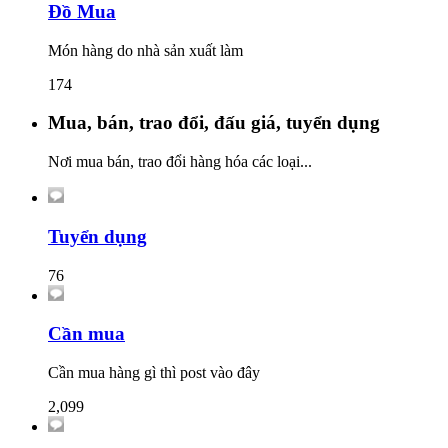
Đồ Mua
Món hàng do nhà sản xuất làm
174
Mua, bán, trao đổi, đấu giá, tuyển dụng
Nơi mua bán, trao đổi hàng hóa các loại...
Tuyển dụng
76
Cần mua
Cần mua hàng gì thì post vào đây
2,099