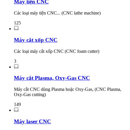
Máy tiện CNC
Các loại máy tiện CNC... (CNC lathe machine)
125
Máy cắt xốp CNC
Các loại máy cắt xốp CNC (CNC foam cutter)
3
Máy cắt Plasma, Oxy-Gas CNC
Máy cắt CNC dùng Plasma hoặc Oxy-Gas, (CNC Plasma,
Oxy-Gas cutting)
149
Máy laser CNC