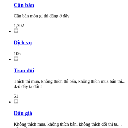
Cần bán
Cần bán món gì thì đăng ở đây
1,392
Dịch vụ
106
Trao đổi
Thích thì mua, không thích thì bán, không thích mua bán thì...
dzô đây ta đổi !
51
Đấu giá
Không thích mua, không thích bán, không thích đổi thì ta....