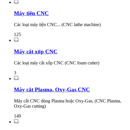
Máy tiện CNC
Các loại máy tiện CNC... (CNC lathe machine)
125
Máy cắt xốp CNC
Các loại máy cắt xốp CNC (CNC foam cutter)
3
Máy cắt Plasma, Oxy-Gas CNC
Máy cắt CNC dùng Plasma hoặc Oxy-Gas, (CNC Plasma,
Oxy-Gas cutting)
149