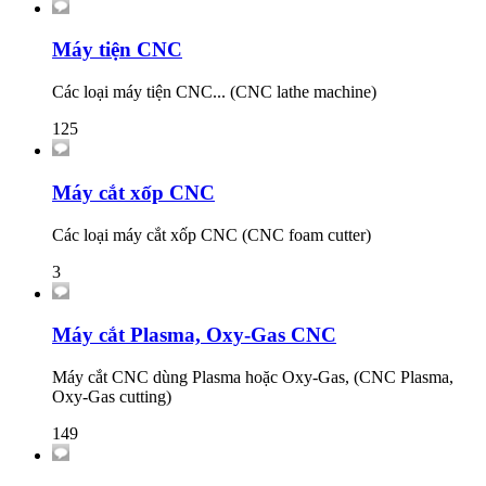
Máy tiện CNC
Các loại máy tiện CNC... (CNC lathe machine)
125
Máy cắt xốp CNC
Các loại máy cắt xốp CNC (CNC foam cutter)
3
Máy cắt Plasma, Oxy-Gas CNC
Máy cắt CNC dùng Plasma hoặc Oxy-Gas, (CNC Plasma,
Oxy-Gas cutting)
149