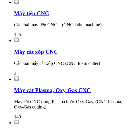
Máy tiện CNC
Các loại máy tiện CNC... (CNC lathe machine)
125
Máy cắt xốp CNC
Các loại máy cắt xốp CNC (CNC foam cutter)
3
Máy cắt Plasma, Oxy-Gas CNC
Máy cắt CNC dùng Plasma hoặc Oxy-Gas, (CNC Plasma,
Oxy-Gas cutting)
149