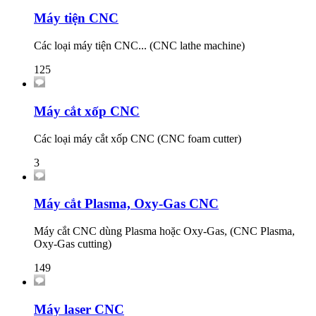
Máy tiện CNC
Các loại máy tiện CNC... (CNC lathe machine)
125
Máy cắt xốp CNC
Các loại máy cắt xốp CNC (CNC foam cutter)
3
Máy cắt Plasma, Oxy-Gas CNC
Máy cắt CNC dùng Plasma hoặc Oxy-Gas, (CNC Plasma,
Oxy-Gas cutting)
149
Máy laser CNC