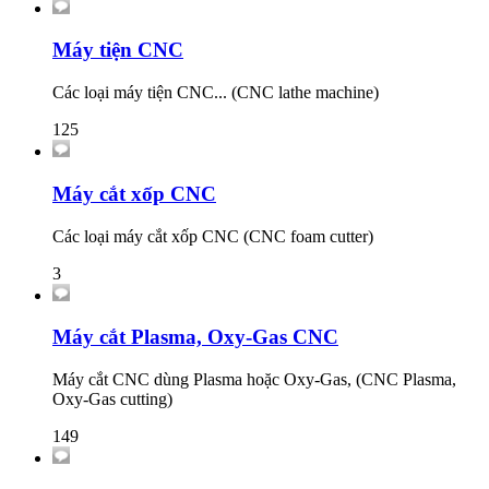
Máy tiện CNC
Các loại máy tiện CNC... (CNC lathe machine)
125
Máy cắt xốp CNC
Các loại máy cắt xốp CNC (CNC foam cutter)
3
Máy cắt Plasma, Oxy-Gas CNC
Máy cắt CNC dùng Plasma hoặc Oxy-Gas, (CNC Plasma,
Oxy-Gas cutting)
149