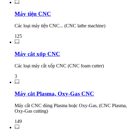
Máy tiện CNC
Các loại máy tiện CNC... (CNC lathe machine)
125
Máy cắt xốp CNC
Các loại máy cắt xốp CNC (CNC foam cutter)
3
Máy cắt Plasma, Oxy-Gas CNC
Máy cắt CNC dùng Plasma hoặc Oxy-Gas, (CNC Plasma,
Oxy-Gas cutting)
149