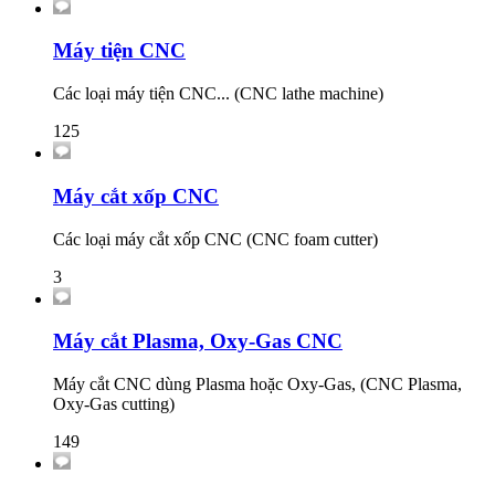
Máy tiện CNC
Các loại máy tiện CNC... (CNC lathe machine)
125
Máy cắt xốp CNC
Các loại máy cắt xốp CNC (CNC foam cutter)
3
Máy cắt Plasma, Oxy-Gas CNC
Máy cắt CNC dùng Plasma hoặc Oxy-Gas, (CNC Plasma,
Oxy-Gas cutting)
149